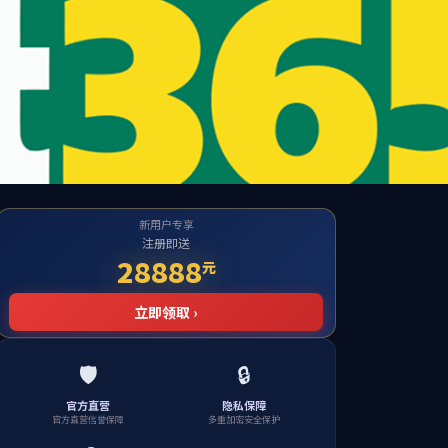
集团网群
OA 系统
伟德betvlctor国际官网
信息公开
《党政机关厉行节约反对浪费
:14
题学习研讨《党政机关厉行节约反对浪费条
成员结合自身工作岗位职责和企业实际作交