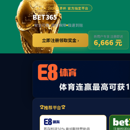
2025年10月18日 星期六
首页
关于bv伟德官网
当前位置：
首页
>
集团党建
>
工作动态
党的建设
廉政建设
工作动态
学习材料
廉洁文化