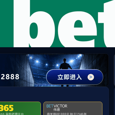
bevictor(bv伟德·国际)官方网站-Global Platform
新闻中心
集团党建
业务板块
集团公司党委理论学习中心组专题学习研讨
条例》
发布时间：2025/06/23 17:46
6月20日，集团公司召开党委理论学习中心组（扩大）会，专
例》（以下简称《条例》）。会上，重点发言的党委委员和班子