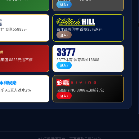
流研讨。
会议强调，学习教育期间，党中央重新修订发布《条例》、集
书记为核心的党中央对于在关键时期大力弘扬优良作风的重大意
坚定决心。公司各级党组织要把学习贯彻《条例》作为加强作风
教育的重要内容，锲而不舍把作风建设各项要求落到实处。
会议要求，全体党员干部要认真学习贯彻习近平总书记关于厉
识“四风”问题具有顽固性、反复性，清醒认识违规吃喝问题的
神的政治自觉、思想自觉、行动自觉，真正把厉行节约、反对浪
政治站位，筑牢思想防线，强化艰苦奋斗、勤俭节约意识，将“
程，切实履行好国有资产保值增值的重要使命，不断推动企业降
上一篇：集团公司深入贯彻中央八项规定精神开展纪法讲座与主题
下一篇：集团公司召开警示教育大会