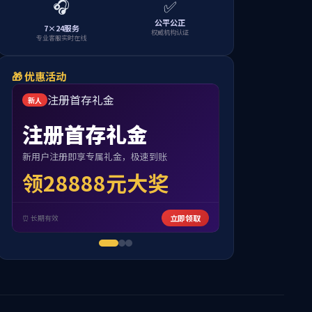
中整治违规吃喝，深刻反映出以习近平总
义，充分体现了党中央驰而不息正风肃纪的
建设、推动深入贯彻中央八项规定精神学习
行节约、反对浪费重要论述精神，深刻认
政治危害，不断增强严格落实中央八项规定精
费作为加强作风建设的重要一环，不断提高
过紧日子”要求贯穿公司各项改革发展的全过
本增效，以优良作风赋能高质量发展。
党日活动