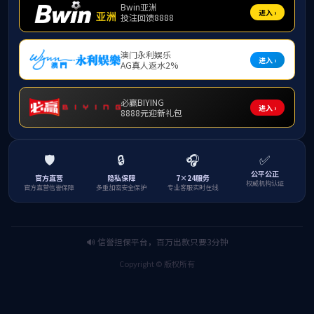
信息技术与服务