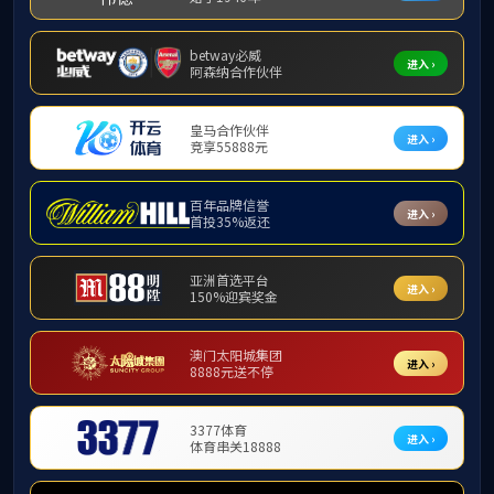
水电及新能源
水务环保