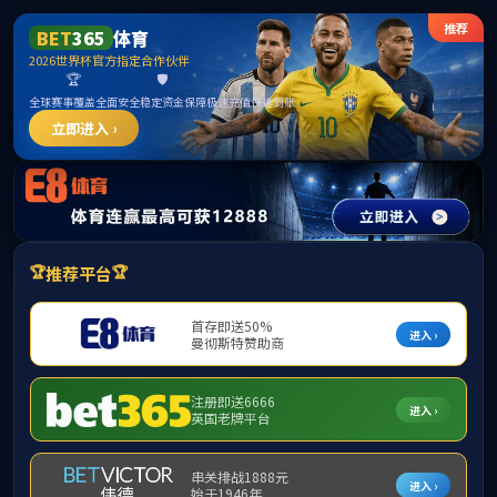
bevictor(bv伟德·国际)官方网站-Global
Platform