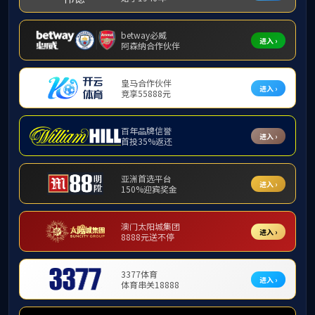
深入学习贯彻党的二十届三中全会精神
党建专题报道
查看所有
2025-08-14
【转载】深入贯彻中央八项规定精神学习教育
2024-09-13
学习贯彻党的二十届三中全会精神
2024-05-30
党纪学习教育
2023-05-30
学习贯彻党的二十大精神
党的建设
查看所有
2025-09-26
集团公司召开深入贯彻中央八项规定精神学习教育总结会
2025-09-23
集团公司组织开展主题党日活动
2025-08-01
集团公司党委理论学习中心组开展专题研讨